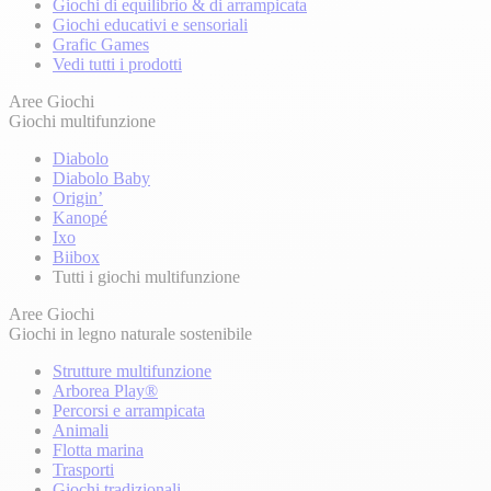
Giochi di equilibrio & di arrampicata
Giochi educativi e sensoriali
Grafic Games
Vedi tutti i prodotti
Aree Giochi
Giochi multifunzione
Diabolo
Diabolo Baby
Origin’
Kanopé
Ixo
Biibox
Tutti i giochi multifunzione
Aree Giochi
Giochi in legno naturale sostenibile
Strutture multifunzione
Arborea Play®
Percorsi e arrampicata
Animali
Flotta marina
Trasporti
Giochi tradizionali