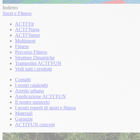
Indietro
Sport e Fitness
ACTI’Fit
ACTI’Ninja
ACTI’Street
Multisport
Fitness
Percorso Fitness
Strutture Dinamiche
Trampolini ACTI’FUN
Vedi tutti i prodotti
Contatti
I nostri cataloghi
Arredo urbano
Applicazione ACTI’FUN
Il nostro supporto
I nostri esperti di sport e fitness
Materiali
Garanzie
ACTI'FUN concept