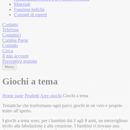
Materiali
Funzioni ludiche
Consigli di esperti
Contatto
Telefono
Contattaci
Cambia Paese
Contatto
Cerca
Il mio account
Preventivo gratuito
Menu
Giochi a tema
Home page
Prodotti
Aree giochi
Giochi a tema
Tematiche che trasformano ogni parco giochi in un vero e proprio
teatro all’aperto.
I giochi a tema sono, per i bambini dai 2 agli 8 anni, un meraviglioso
invito alla fabulazione e alla creazione. I bambini vi trovano una