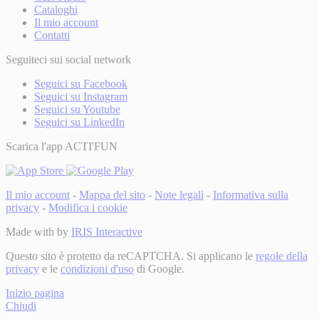
Cataloghi
Il mio account
Contatti
Seguiteci sui social network
Seguici su Facebook
Seguici su Instagram
Seguici su Youtube
Seguici su LinkedIn
Scarica l'app ACTI'FUN
Il mio account
-
Mappa del sito
-
Note legali
-
Informativa sulla
privacy
-
Modifica i cookie
Made with
by
IRIS Interactive
Questo sito è protetto da reCAPTCHA. Si applicano le
regole della
privacy
e le
condizioni d'uso
di Google.
Inizio pagina
Chiudi