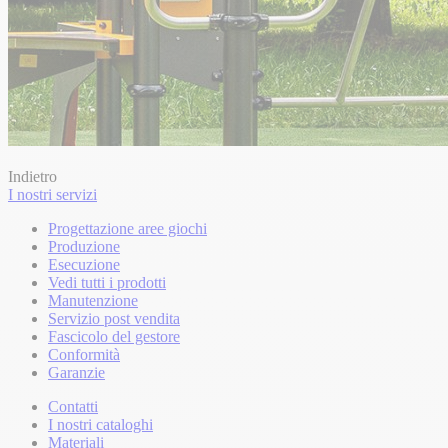
Indietro
I nostri servizi
Progettazione aree giochi
Produzione
Esecuzione
Vedi tutti i prodotti
Manutenzione
Servizio post vendita
Fascicolo del gestore
Conformità
Garanzie
Contatti
I nostri cataloghi
Materiali