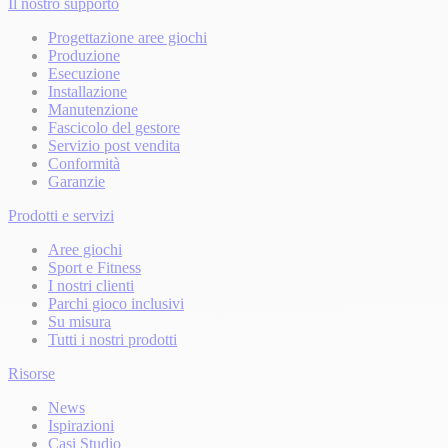
Il nostro supporto
Progettazione aree giochi
Produzione
Esecuzione
Installazione
Manutenzione
Fascicolo del gestore
Servizio post vendita
Conformità
Garanzie
Prodotti e servizi
Aree giochi
Sport e Fitness
I nostri clienti
Parchi gioco inclusivi
Su misura
Tutti i nostri prodotti
Risorse
News
Ispirazioni
Casi Studio