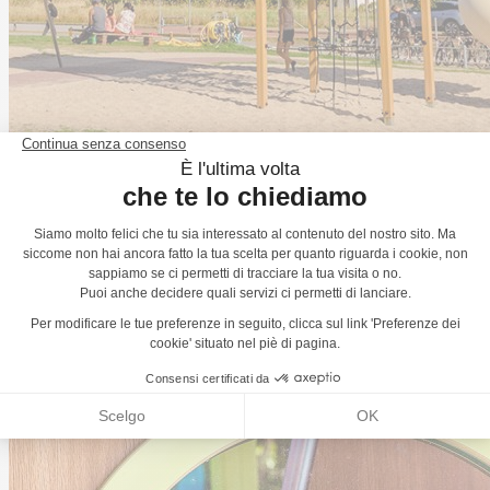
Indietro
Settori
Enti pubblici
Scuole e istituti scolastici
Architetti
Campeggi, hotel e strutture ricettive
Centri commerciali
Contatti
I nostri cataloghi
Il nostro supporto