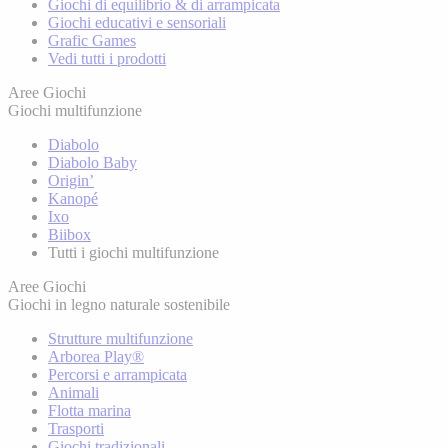
Giochi di equilibrio & di arrampicata
Giochi educativi e sensoriali
Grafic Games
Vedi tutti i prodotti
Aree Giochi
Giochi multifunzione
Diabolo
Diabolo Baby
Origin’
Kanopé
Ixo
Biibox
Tutti i giochi multifunzione
Aree Giochi
Giochi in legno naturale sostenibile
Strutture multifunzione
Arborea Play®
Percorsi e arrampicata
Animali
Flotta marina
Trasporti
Giochi tradizionali