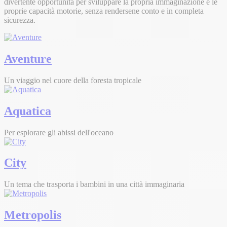
divertente opportunità per sviluppare la propria immaginazione e le
proprie capacità motorie, senza rendersene conto e in completa
sicurezza.
Aventure
Un viaggio nel cuore della foresta tropicale
Aquatica
Per esplorare gli abissi dell'oceano
City
Un tema che trasporta i bambini in una città immaginaria
Metropolis