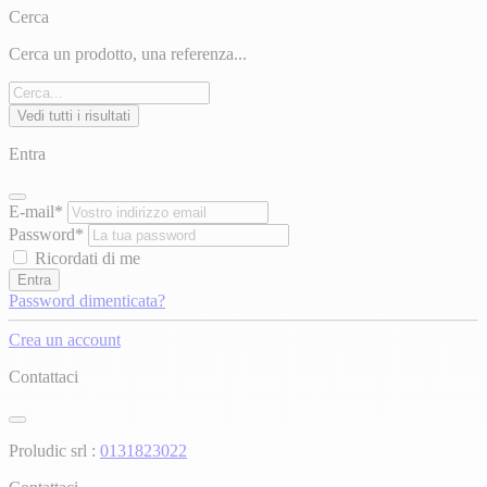
Cerca
Cerca un prodotto, una referenza...
Vedi tutti i risultati
Entra
E-mail*
Password*
Ricordati di me
Entra
Password dimenticata?
Crea un account
Contattaci
Proludic srl :
0131823022