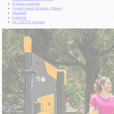
Il nostro supporto
I nostri esperti di sport e fitness
Materiali
Garanzie
ACTI'FUN concept