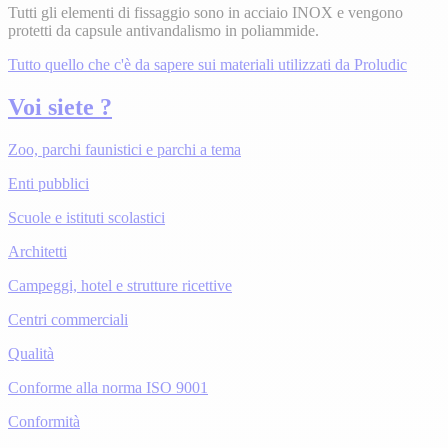
Tutti gli elementi di fissaggio sono in acciaio INOX e vengono
protetti da capsule antivandalismo in poliammide.
Tutto quello che c'è da sapere sui materiali utilizzati da Proludic
Voi siete ?
Zoo, parchi faunistici e parchi a tema
Enti pubblici
Scuole e istituti scolastici
Architetti
Campeggi, hotel e strutture ricettive
Centri commerciali
Qualità
Conforme alla norma ISO 9001
Conformità