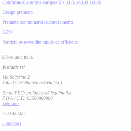
Conforme alle norme europee EN 1176 ed EN 16630
Design premiato
Premiato con numerosi riconoscimenti
S.P.V
Servizio post-vendita rapido ed efficiente
Proludic srl
Via Solferino 2
15053 Castelnuovo Scrivia (AL)
Email PEC:
proludicsrl@legalmail.it
P.IVA / C.F.: 03500980960
Telefono
0131823022
Contattaci