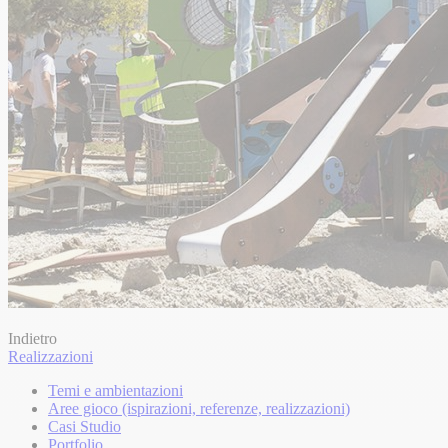
Indietro
Realizzazioni
Temi e ambientazioni
Aree gioco (ispirazioni, referenze, realizzazioni)
Casi Studio
Portfolio