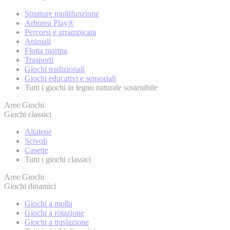
Strutture multifunzione
Arborea Play®
Percorsi e arrampicata
Animali
Flotta marina
Trasporti
Giochi tradizionali
Giochi educativi e sensoriali
Tutti i giochi in legno naturale sostenibile
Aree Giochi
Giochi classici
Altalene
Scivoli
Casette
Tutti i giochi classici
Aree Giochi
Giochi dinamici
Giochi a molla
Giochi a rotazione
Giochi a traslazione