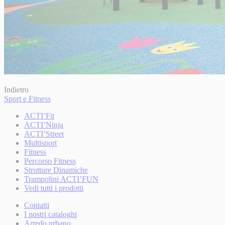
Indietro
Sport e Fitness
ACTI’Fit
ACTI’Ninja
ACTI’Street
Multisport
Fitness
Percorso Fitness
Strutture Dinamiche
Trampolini ACTI’FUN
Vedi tutti i prodotti
Contatti
I nostri cataloghi
Arredo urbano