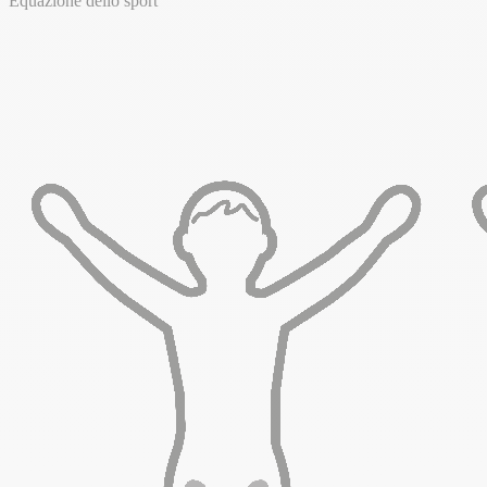
Equazione dello sport