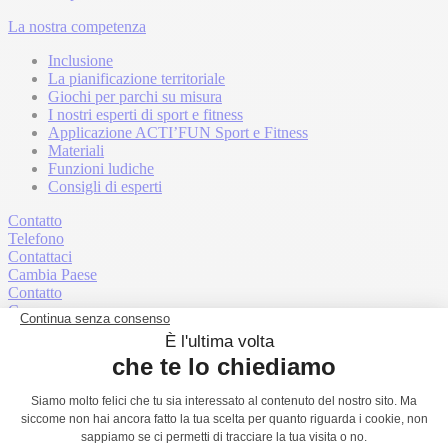
La nostra competenza
Inclusione
La pianificazione territoriale
Giochi per parchi su misura
I nostri esperti di sport e fitness
Applicazione ACTI’FUN Sport e Fitness
Materiali
Funzioni ludiche
Consigli di esperti
Contatto
Telefono
Contattaci
Cambia Paese
Contatto
Cerca
Il mio account
Preventivo gratuito
Menu
Hyperboost
J5901®