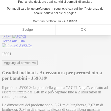
Inclusione sensoriale
1
2
3
Inclusione cognitiva
1
2
3
Scopri di più sull'inclusione in Proludic
Home page
Prodotti
Sport e Fitness
ACTI’FUN
ACTI’Ninja
J5901®
J3736
Torna alla lista
J5902®
J5901
Aggiungi al preventivo
Gradini inclinati - Attrezzatura per percorsi ninja
per bambini - J5901®
Il prodotto J5901® fa parte della gamma "ACTI’Ninja", è adatto ad
essere utilizzato dai 1,40 m e può ospitare fino a 2 utilizzatori in
contemporanea.
Le dimensioni del prodotto sono: 3,71 m di lunghezza, 2,03 m di
larghezza, 0,54 m di altezza. L'altezza di caduta libera massima