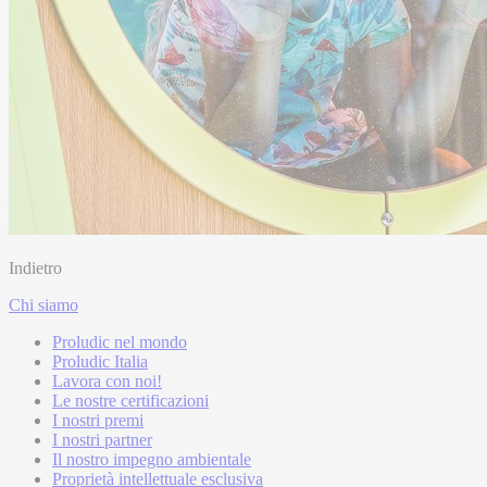
Indietro
Chi siamo
Proludic nel mondo
Proludic Italia
Lavora con noi!
Le nostre certificazioni
I nostri premi
I nostri partner
Il nostro impegno ambientale
Proprietà intellettuale esclusiva