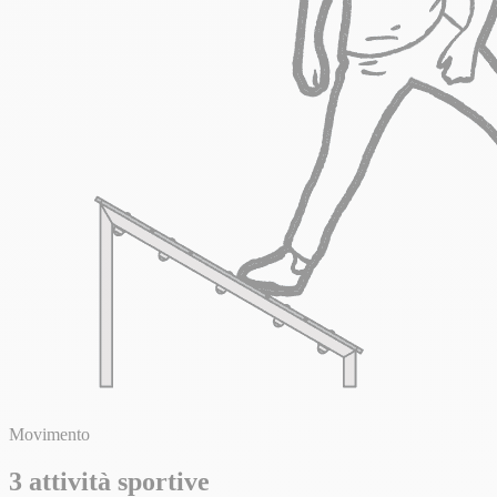
Movimento
3 attività sportive