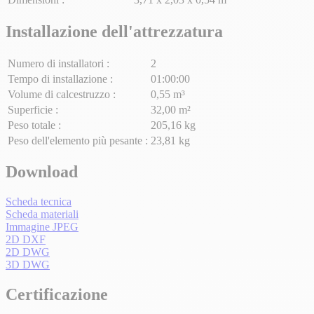
Installazione dell'attrezzatura
Numero di installatori :
2
Tempo di installazione :
01:00:00
Volume di calcestruzzo :
0,55 m³
Superficie :
32,00 m²
Peso totale :
205,16 kg
Peso dell'elemento più pesante :
23,81 kg
Download
Scheda tecnica
Scheda materiali
Immagine JPEG
2D DXF
2D DWG
3D DWG
Certificazione