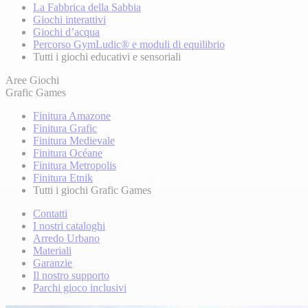
La Fabbrica della Sabbia
Giochi interattivi
Giochi d’acqua
Percorso GymLudic® e moduli di equilibrio
Tutti i giochi educativi e sensoriali
Aree Giochi
Grafic Games
Finitura Amazone
Finitura Grafic
Finitura Medievale
Finitura Océane
Finitura Metropolis
Finitura Etnik
Tutti i giochi Grafic Games
Contatti
I nostri cataloghi
Arredo Urbano
Materiali
Garanzie
Il nostro supporto
Parchi gioco inclusivi