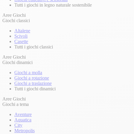
Tutti i giochi in legno naturale sostenibile
Aree Giochi
Giochi classici
Altalene
Scivoli
Casette
Tutti i giochi classici
Aree Giochi
Giochi dinamici
Giochi a molla
Giochi a rotazione
Giochi a traslazione
Tutti i giochi dinamici
Aree Giochi
Giochi a tema
Aventure
Aquatica
City
Metropolis