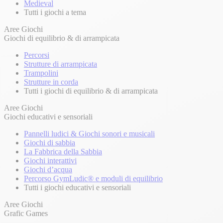
Medieval
Tutti i giochi a tema
Aree Giochi
Giochi di equilibrio & di arrampicata
Percorsi
Strutture di arrampicata
Trampolini
Strutture in corda
Tutti i giochi di equilibrio & di arrampicata
Aree Giochi
Giochi educativi e sensoriali
Pannelli ludici & Giochi sonori e musicali
Giochi di sabbia
La Fabbrica della Sabbia
Giochi interattivi
Giochi d’acqua
Percorso GymLudic® e moduli di equilibrio
Tutti i giochi educativi e sensoriali
Aree Giochi
Grafic Games