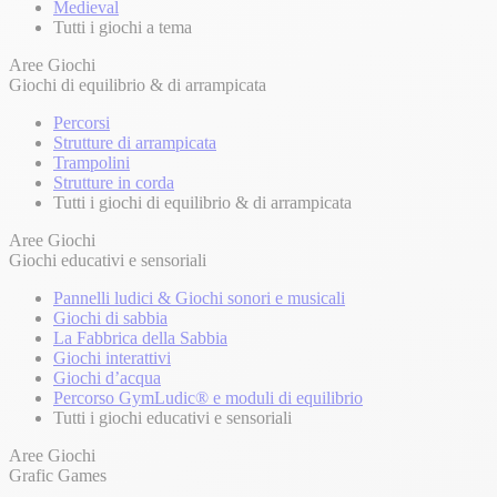
Medieval
Tutti i giochi a tema
Aree Giochi
Giochi di equilibrio & di arrampicata
Percorsi
Strutture di arrampicata
Trampolini
Strutture in corda
Tutti i giochi di equilibrio & di arrampicata
Aree Giochi
Giochi educativi e sensoriali
Pannelli ludici & Giochi sonori e musicali
Giochi di sabbia
La Fabbrica della Sabbia
Giochi interattivi
Giochi d’acqua
Percorso GymLudic® e moduli di equilibrio
Tutti i giochi educativi e sensoriali
Aree Giochi
Grafic Games