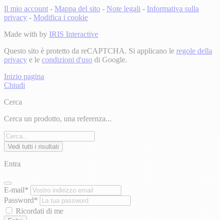
Il mio account
-
Mappa del sito
-
Note legali
-
Informativa sulla
privacy
-
Modifica i cookie
Made with
by
IRIS Interactive
Questo sito è protetto da reCAPTCHA. Si applicano le
regole della
privacy
e le
condizioni d'uso
di Google.
Inizio pagina
Chiudi
Cerca
Cerca un prodotto, una referenza...
Vedi tutti i risultati
Entra
E-mail*
Password*
Ricordati di me