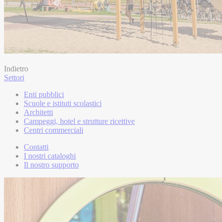
Indietro
Settori
Enti pubblici
Scuole e istituti scolastici
Architetti
Campeggi, hotel e strutture ricettive
Centri commerciali
Contatti
I nostri cataloghi
Il nostro supporto