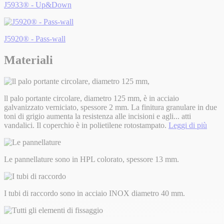
J5933® - Up&Down
J5920® - Pass-wall
Materiali
ll palo portante circolare, diametro 125 mm, è in acciaio
galvanizzato verniciato, spessore 2 mm. La finitura granulare in due
toni di grigio aumenta la resistenza alle incisioni e agli
...
atti
vandalici. Il coperchio è in polietilene rotostampato.
Leggi di più
Le pannellature sono in HPL colorato, spessore 13 mm.
I tubi di raccordo sono in acciaio INOX diametro 40 mm.