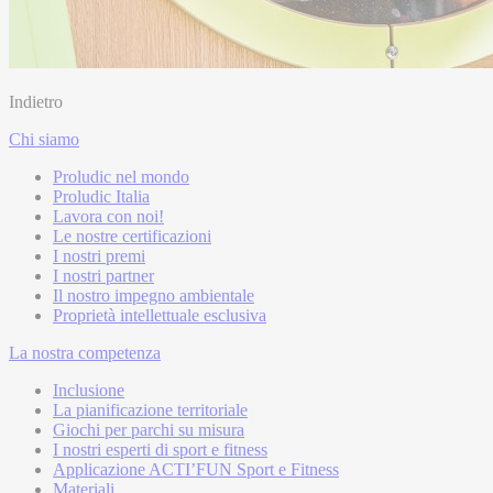
Indietro
Chi siamo
Proludic nel mondo
Proludic Italia
Lavora con noi!
Le nostre certificazioni
I nostri premi
I nostri partner
Il nostro impegno ambientale
Proprietà intellettuale esclusiva
La nostra competenza
Inclusione
La pianificazione territoriale
Giochi per parchi su misura
I nostri esperti di sport e fitness
Applicazione ACTI’FUN Sport e Fitness
Materiali