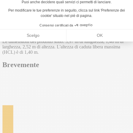
ACTI’Street - J5242
Il prodotto J5242 fa parte della gamma "ACTI’Street", è adatto ad
essere utilizzato dai 14 anni e può ospitare fino a 7 utilizzatori in
contemporanea.
Le dimensioni del prodotto sono: 3,97 m di lunghezza, 1,46 m di
larghezza, 2,52 m di altezza. L'altezza di caduta libera massima
(HCL) è di 1,40 m.
Brevemente