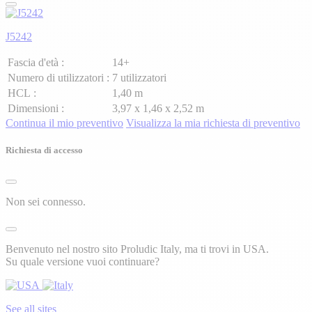
J5242
Fascia d'età :
14+
Numero di utilizzatori :
7 utilizzatori
HCL :
1,40 m
Dimensioni :
3,97 x 1,46 x 2,52 m
Continua il mio preventivo
Visualizza la mia richiesta di preventivo
Richiesta di accesso
Non sei connesso.
Benvenuto nel nostro sito Proludic Italy, ma ti trovi in ​​USA.
Su quale versione vuoi continuare?
See all sites