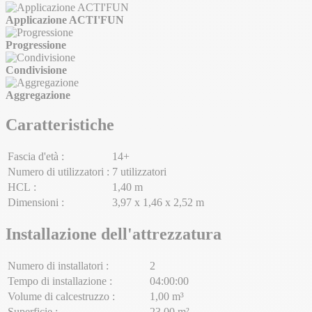
Applicazione ACTI'FUN
Progressione
Condivisione
Aggregazione
Caratteristiche
Fascia d'età :
14+
Numero di utilizzatori :
7 utilizzatori
HCL :
1,40 m
Dimensioni :
3,97 x 1,46 x 2,52 m
Installazione dell'attrezzatura
Numero di installatori :
2
Tempo di installazione :
04:00:00
Volume di calcestruzzo :
1,00 m³
Superficie :
23,00 m²