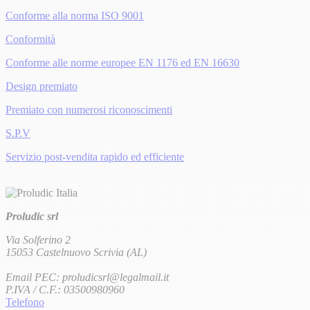
Conforme alla norma ISO 9001
Conformità
Conforme alle norme europee EN 1176 ed EN 16630
Design premiato
Premiato con numerosi riconoscimenti
S.P.V
Servizio post-vendita rapido ed efficiente
Proludic srl
Via Solferino 2
15053 Castelnuovo Scrivia (AL)
Email PEC:
proludicsrl@legalmail.it
P.IVA / C.F.: 03500980960
Telefono