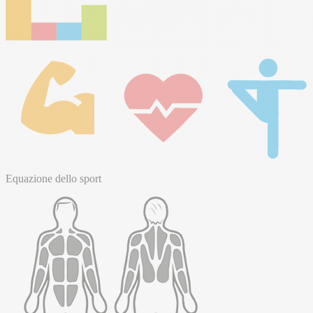
Equazione dello sport