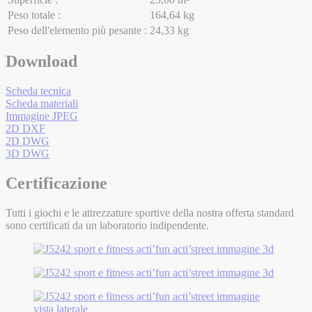
Peso totale :
164,64 kg
Peso dell'elemento più pesante :
24,33 kg
Download
Scheda tecnica
Scheda materiali
Immagine JPEG
2D DXF
2D DWG
3D DWG
Certificazione
Tutti i giochi e le attrezzature sportive della nostra offerta standard
sono certificati da un laboratorio indipendente.