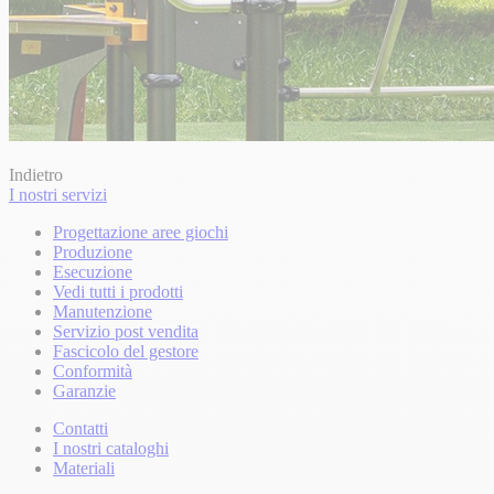
Indietro
I nostri servizi
Progettazione aree giochi
Produzione
Esecuzione
Vedi tutti i prodotti
Manutenzione
Servizio post vendita
Fascicolo del gestore
Conformità
Garanzie
Contatti
I nostri cataloghi
Materiali