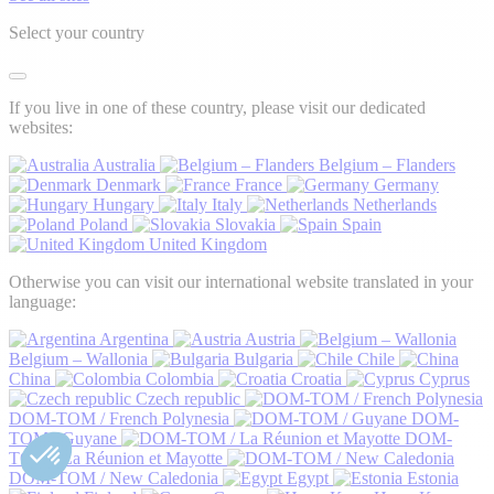
Select your country
If you live in one of these country, please visit our dedicated
websites:
Australia
Belgium – Flanders
Denmark
France
Germany
Hungary
Italy
Netherlands
Poland
Slovakia
Spain
United Kingdom
Otherwise you can visit our international website translated in your
language:
Argentina
Austria
Belgium – Wallonia
Bulgaria
Chile
China
Colombia
Croatia
Cyprus
Czech republic
DOM-TOM / French Polynesia
DOM-
TOM / Guyane
DOM-
TOM / La Réunion et Mayotte
DOM-TOM / New Caledonia
Egypt
Estonia