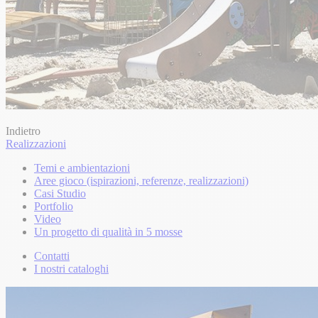
Indietro
Realizzazioni
Temi e ambientazioni
Aree gioco (ispirazioni, referenze, realizzazioni)
Casi Studio
Portfolio
Video
Un progetto di qualità in 5 mosse
Contatti
I nostri cataloghi