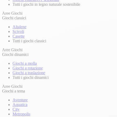
Tutti i giochi in legno naturale sostenibile
Aree Giochi
Giochi classici
Altalene
Scivoli
Casette
Tutti i giochi classici
Aree Giochi
Giochi dinamici
Giochi a molla
Giochi a rotazione
Giochi a traslazione
Tutti i giochi dinamici
Aree Giochi
Giochi a tema
Aventure
Aquatica
City
Metropolis