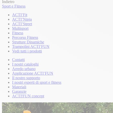
Indietro
Sport e Fitness
ACTI’Fit
ACTI’Ninja
ACTI’Street
Multisport
Fitness
Percorso Fitness
Strutture Dinamiche
Trampolini ACTI’FUN
Vedi tutti i prodotti
Contatti
I nostri cataloghi
Arredo urbano
Applicazione ACTI’FUN
Il nostro supporto
I nostri esperti di sport e fitness
Materiali
Garanzie
ACTI'FUN concept