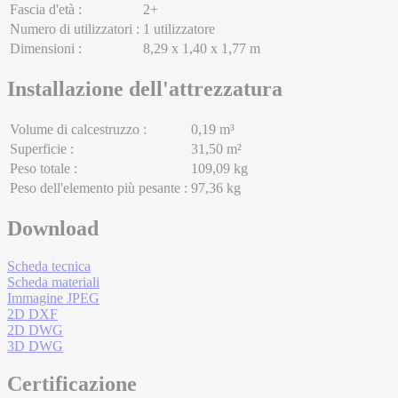
Fascia d'età :
2+
Numero di utilizzatori :
1 utilizzatore
Dimensioni :
8,29 x 1,40 x 1,77 m
Installazione dell'attrezzatura
Volume di calcestruzzo :
0,19 m³
Superficie :
31,50 m²
Peso totale :
109,09 kg
Peso dell'elemento più pesante :
97,36 kg
Download
Scheda tecnica
Scheda materiali
Immagine JPEG
2D DXF
2D DWG
3D DWG
Certificazione