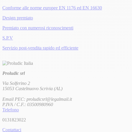
Conforme alle norme europee EN 1176 ed EN 16630
Design premiato
Premiato con numerosi riconoscimenti
S.P.V
Servizio post-vendita rapido ed efficiente
Proludic srl
Via Solferino 2
15053 Castelnuovo Scrivia (AL)
Email PEC:
proludicsrl@legalmail.it
P.IVA / C.F.: 03500980960
Telefono
0131823022
Contattaci