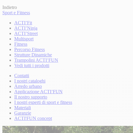
Indietro
Sport e Fitness
ACTI’Fit
ACTI’Ninja
ACTI’Street
Multisport
Fitness
Percorso Fitness
Strutture Dinamiche
Trampolini ACTI’FUN
Vedi tutti i prodotti
Contatti
I nostri cataloghi
Arredo urbano
Applicazione ACTI’FUN
Il nostro supporto
I nostri esperti di sport e fitness
Materiali
Garanzie
ACTI'FUN concept