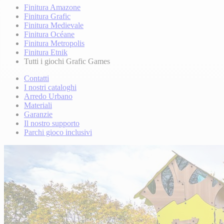
Finitura Amazone
Finitura Grafic
Finitura Medievale
Finitura Océane
Finitura Metropolis
Finitura Etnik
Tutti i giochi Grafic Games
Contatti
I nostri cataloghi
Arredo Urbano
Materiali
Garanzie
Il nostro supporto
Parchi gioco inclusivi