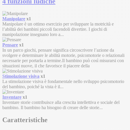
4 funzioni ludiche
Manipolare
x1
Manipolare è un ottimo esercizio per sviluppare la motricità e
l’abilità dei bambini piccoli facendoli divertire. I giochi di
manipolazione insegnano loro a...
Pensare
x1
In un parco giochi, pensare significa circoscrivere l’azione da
svolgere e determinare le abilità motorie, psicomotorie o relazionali
necessarie per portarla a termine.Il bambino può così misurarsi con
situazioni nuove, il che favorisce il piacere della
Stimolazione visiva
x1
La stimolazione visiva è fondamentale nello sviluppo psicomotorio
del bambino, poiché la vista è il...
Inventare
x1
Inventare storie contribuisce alla crescita intellettiva e sociale del
bambino. Il bambino ha bisogno di creare delle storie...
Caratteristiche