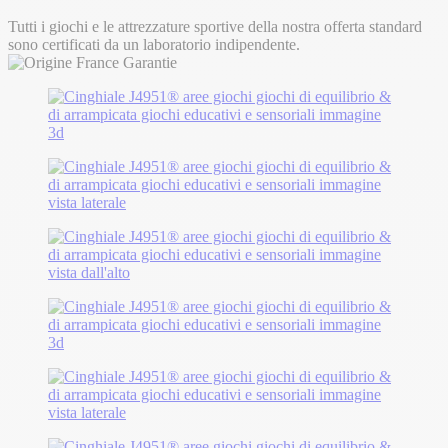
Tutti i giochi e le attrezzature sportive della nostra offerta standard
sono certificati da un laboratorio indipendente.