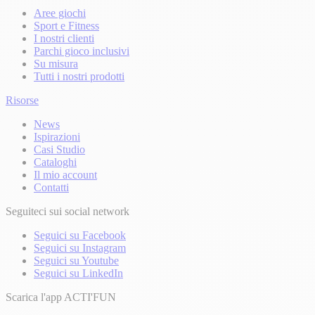
Aree giochi
Sport e Fitness
I nostri clienti
Parchi gioco inclusivi
Su misura
Tutti i nostri prodotti
Risorse
News
Ispirazioni
Casi Studio
Cataloghi
Il mio account
Contatti
Seguiteci sui social network
Seguici su Facebook
Seguici su Instagram
Seguici su Youtube
Seguici su LinkedIn
Scarica l'app ACTI'FUN