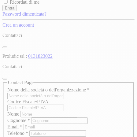
Ricordati di me
Entra
Password dimenticata?
Crea un account
Contattaci
Proludic srl :
0131823022
Contattaci
Contact Page
Nome della società o dell'organizzazione
*
Codice Fiscale/P.IVA
Nome
Cognome
*
Email
*
Telefono
*