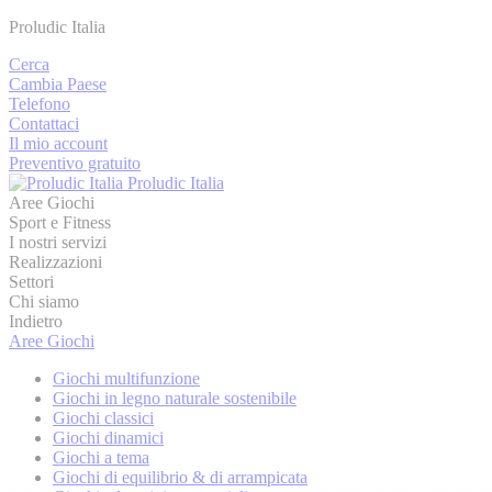
Proludic Italia
Cerca
Cambia Paese
Telefono
Contattaci
Il mio account
Preventivo gratuito
Proludic Italia
Aree Giochi
Sport e Fitness
I nostri servizi
Realizzazioni
Settori
Chi siamo
Indietro
Aree Giochi
Giochi multifunzione
Giochi in legno naturale sostenibile
Giochi classici
Giochi dinamici
Giochi a tema
Giochi di equilibrio & di arrampicata