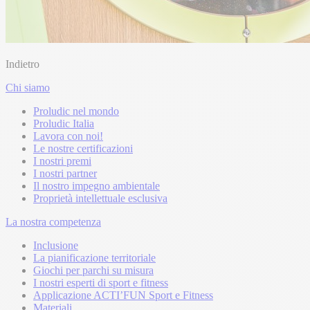
Indietro
Chi siamo
Proludic nel mondo
Proludic Italia
Lavora con noi!
Le nostre certificazioni
I nostri premi
I nostri partner
Il nostro impegno ambientale
Proprietà intellettuale esclusiva
La nostra competenza
Inclusione
La pianificazione territoriale
Giochi per parchi su misura
I nostri esperti di sport e fitness
Applicazione ACTI’FUN Sport e Fitness
Materiali