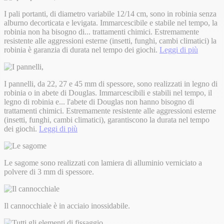
I pali portanti, di diametro variabile 12/14 cm, sono in robinia senza
alburno decorticata e levigata. Immarcescibile e stabile nel tempo, la
robinia non ha bisogno di
...
trattamenti chimici. Estremamente
resistente alle aggressioni esterne (insetti, funghi, cambi climatici) la
robinia è garanzia di durata nel tempo dei giochi.
Leggi di più
I pannelli, da 22, 27 e 45 mm di spessore, sono realizzati in legno di
robinia o in abete di Douglas. Immarcescibili e stabili nel tempo, il
legno di robinia e
...
l'abete di Douglas non hanno bisogno di
trattamenti chimici. Estremamente resistente alle aggressioni esterne
(insetti, funghi, cambi climatici), garantiscono la durata nel tempo
dei giochi.
Leggi di più
Le sagome sono realizzati con lamiera di alluminio verniciato a
polvere di 3 mm di spessore.
Il cannocchiale è in acciaio inossidabile.