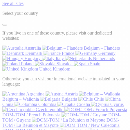
See all sites
Select your country
If you live in one of these country, please visit our dedicated
websites:
Australia
Belgium – Flanders
Denmark
France
Germany
Hungary
Italy
Netherlands
Poland
Slovakia
Spain
United Kingdom
Otherwise you can visit our international website translated in your
language:
Argentina
Austria
Belgium – Wallonia
Bulgaria
Chile
China
Colombia
Croatia
Cyprus
Czech republic
DOM-TOM / French Polynesia
DOM-
TOM / Guyane
DOM-
TOM / La Réunion et Mayotte