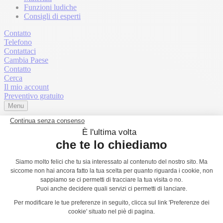
Funzioni ludiche
Consigli di esperti
Contatto
Telefono
Contattaci
Cambia Paese
Contatto
Cerca
Il mio account
Preventivo gratuito
Menu
Cinghiale
J4951®
Inclusione motoria
1
2
3
Inclusione sensoriale
1
2
3
Inclusione cognitiva
1
2
3
Scopri di più sull'inclusione in Proludic
Home page
Prodotti
Aree giochi
Giochi in legno naturale sostenibile