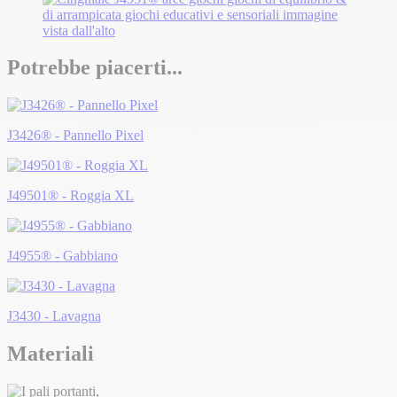
Potrebbe piacerti...
J3426® - Pannello Pixel
J49501® - Roggia XL
J4955® - Gabbiano
J3430 - Lavagna
Materiali