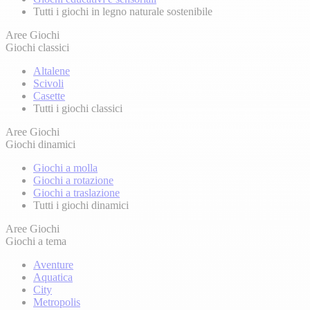
Tutti i giochi in legno naturale sostenibile
Aree Giochi
Giochi classici
Altalene
Scivoli
Casette
Tutti i giochi classici
Aree Giochi
Giochi dinamici
Giochi a molla
Giochi a rotazione
Giochi a traslazione
Tutti i giochi dinamici
Aree Giochi
Giochi a tema
Aventure
Aquatica
City
Metropolis