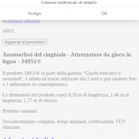
Giochi educativi e sensoriali
J4951®
J49501®
Torna alla lista
J4952®
J4951
Aggiungi al preventivo
Anamorfosi del cinghiale - Attrezzature da gioco in
legno - J4951®
Il prodotto J4951® fa parte della gamma "Giochi educativi e
sensoriali", è adatto ad essere utilizzato dai 2 anni e può ospitare fino
a 1 utilizzatore in contemporanea.
Le dimensioni del prodotto sono: 8,29 m di lunghezza, 1,40 m di
larghezza, 1,77 m di altezza.
Prodotto standard
Documentazione completa, tempi standard, certificazione TÜV
rilasciata.