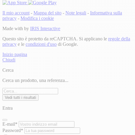
Il mio account
-
Mappa del sito
-
Note legali
-
Informativa sulla
privacy
-
Modifica i cookie
Made with
by
IRIS Interactive
Questo sito è protetto da reCAPTCHA. Si applicano le
regole della
privacy
e le
condizioni d'uso
di Google.
Inizio pagina
Chiudi
Cerca
Cerca un prodotto, una referenza...
Vedi tutti i risultati
Entra
E-mail*
Password*