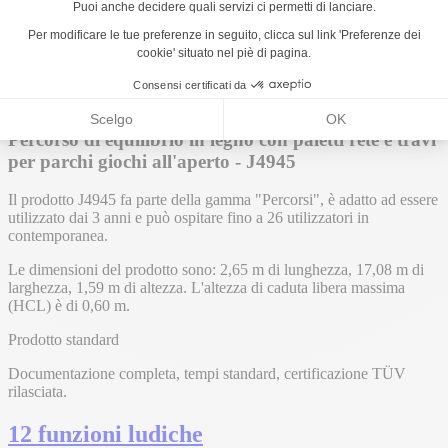
Torna alla lista
J4946
J4945
Aggiungi al preventivo
Percorso di equilibrio in legno con paletti rete e travi
per parchi giochi all'aperto - J4945
Il prodotto J4945 fa parte della gamma "Percorsi", è adatto ad essere
utilizzato dai 3 anni e può ospitare fino a 26 utilizzatori in
contemporanea.
Le dimensioni del prodotto sono: 2,65 m di lunghezza, 17,08 m di
larghezza, 1,59 m di altezza. L'altezza di caduta libera massima
(HCL) è di 0,60 m.
Prodotto standard
Documentazione completa, tempi standard, certificazione TÜV
rilasciata.
12 funzioni ludiche