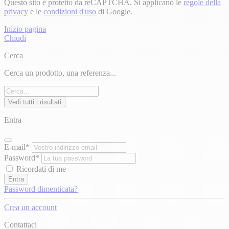
Questo sito è protetto da reCAPTCHA. Si applicano le
regole della
privacy
e le
condizioni d'uso
di Google.
Inizio pagina
Chiudi
Cerca
Cerca un prodotto, una referenza...
Vedi tutti i risultati
Entra
E-mail*
Password*
Ricordati di me
Entra
Password dimenticata?
Crea un account
Contattaci