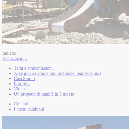
Indietro
Realizzazioni
Temi e ambientazioni
Aree gioco (ispirazioni, referenze, realizzazioni)
Casi Studio
Portfolio
Video
Un progetto di qualità in 5 mosse
Contatti
I nostri cataloghi