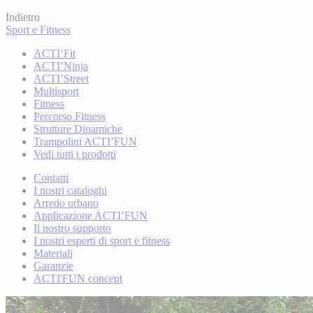
Indietro
Sport e Fitness
ACTI’Fit
ACTI’Ninja
ACTI’Street
Multisport
Fitness
Percorso Fitness
Strutture Dinamiche
Trampolini ACTI’FUN
Vedi tutti i prodotti
Contatti
I nostri cataloghi
Arredo urbano
Applicazione ACTI’FUN
Il nostro supporto
I nostri esperti di sport e fitness
Materiali
Garanzie
ACTI'FUN concept