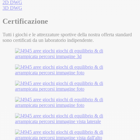
2D DWG
3D DWG
Certificazione
Tutti i giochi e le attrezzature sportive della nostra offerta standard
sono certificati da un laboratorio indipendente.