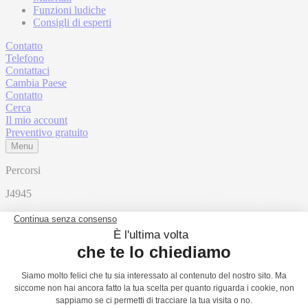
Funzioni ludiche
Consigli di esperti
Contatto
Telefono
Contattaci
Cambia Paese
Contatto
Cerca
Il mio account
Preventivo gratuito
Menu
Percorsi
J4945
Inclusione sensoriale
1
2
3
Inclusione cognitiva
1
2
3
Scopri di più sull'inclusione in Proludic
Home page
Prodotti
Aree giochi
Giochi di equilibrio & di
arrampicata
Percorsi
J4945
J49418