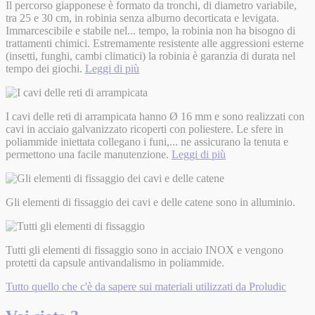
Il percorso giapponese è formato da tronchi, di diametro variabile,
tra 25 e 30 cm, in robinia senza alburno decorticata e levigata.
Immarcescibile e stabile nel
...
tempo, la robinia non ha bisogno di
trattamenti chimici. Estremamente resistente alle aggressioni esterne
(insetti, funghi, cambi climatici) la robinia è garanzia di durata nel
tempo dei giochi.
Leggi di più
I cavi delle reti di arrampicata hanno Ø 16 mm e sono realizzati con
cavi in acciaio galvanizzato ricoperti con poliestere. Le sfere in
poliammide iniettata collegano i funi,
...
ne assicurano la tenuta e
permettono una facile manutenzione.
Leggi di più
Gli elementi di fissaggio dei cavi e delle catene sono in alluminio.
Tutti gli elementi di fissaggio sono in acciaio INOX e vengono
protetti da capsule antivandalismo in poliammide.
Tutto quello che c'è da sapere sui materiali utilizzati da Proludic