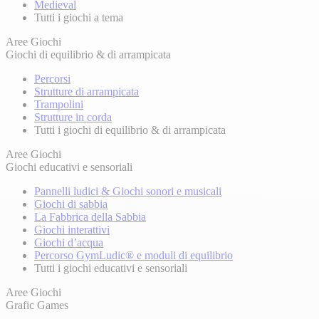
Medieval
Tutti i giochi a tema
Aree Giochi
Giochi di equilibrio & di arrampicata
Percorsi
Strutture di arrampicata
Trampolini
Strutture in corda
Tutti i giochi di equilibrio & di arrampicata
Aree Giochi
Giochi educativi e sensoriali
Pannelli ludici & Giochi sonori e musicali
Giochi di sabbia
La Fabbrica della Sabbia
Giochi interattivi
Giochi d’acqua
Percorso GymLudic® e moduli di equilibrio
Tutti i giochi educativi e sensoriali
Aree Giochi
Grafic Games