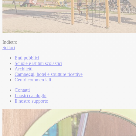
Indietro
Settori
Enti pubblici
Scuole e istituti scolastici
Architetti
Campeggi, hotel e strutture ricettive
Centri commerciali
Contatti
I nostri cataloghi
Il nostro supporto