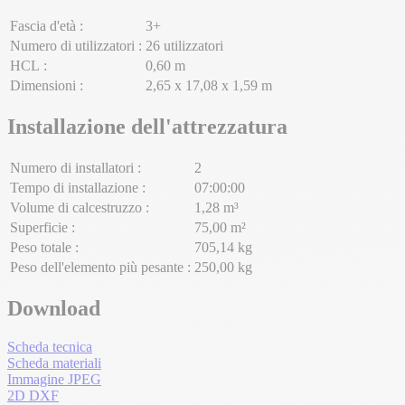
Fascia d'età :
3+
Numero di utilizzatori :
26 utilizzatori
HCL :
0,60 m
Dimensioni :
2,65 x 17,08 x 1,59 m
Installazione dell'attrezzatura
Numero di installatori :
2
Tempo di installazione :
07:00:00
Volume di calcestruzzo :
1,28 m³
Superficie :
75,00 m²
Peso totale :
705,14 kg
Peso dell'elemento più pesante :
250,00 kg
Download
Scheda tecnica
Scheda materiali
Immagine JPEG
2D DXF