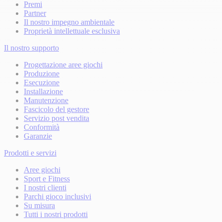
Premi
Partner
Il nostro impegno ambientale
Proprietà intellettuale esclusiva
Il nostro supporto
Progettazione aree giochi
Produzione
Esecuzione
Installazione
Manutenzione
Fascicolo del gestore
Servizio post vendita
Conformità
Garanzie
Prodotti e servizi
Aree giochi
Sport e Fitness
I nostri clienti
Parchi gioco inclusivi
Su misura
Tutti i nostri prodotti