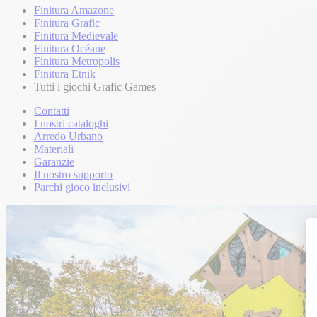
Finitura Amazone
Finitura Grafic
Finitura Medievale
Finitura Océane
Finitura Metropolis
Finitura Etnik
Tutti i giochi Grafic Games
Contatti
I nostri cataloghi
Arredo Urbano
Materiali
Garanzie
Il nostro supporto
Parchi gioco inclusivi