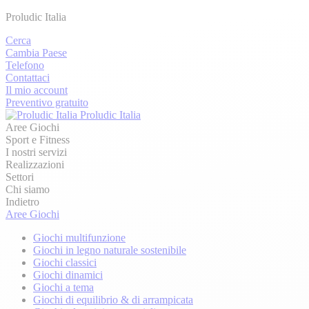
Proludic Italia
Cerca
Cambia Paese
Telefono
Contattaci
Il mio account
Preventivo gratuito
Proludic Italia
Aree Giochi
Sport e Fitness
I nostri servizi
Realizzazioni
Settori
Chi siamo
Indietro
Aree Giochi
Giochi multifunzione
Giochi in legno naturale sostenibile
Giochi classici
Giochi dinamici
Giochi a tema
Giochi di equilibrio & di arrampicata