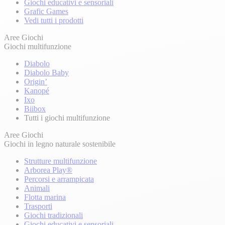
Giochi educativi e sensoriali
Grafic Games
Vedi tutti i prodotti
Aree Giochi
Giochi multifunzione
Diabolo
Diabolo Baby
Origin’
Kanopé
Ixo
Biibox
Tutti i giochi multifunzione
Aree Giochi
Giochi in legno naturale sostenibile
Strutture multifunzione
Arborea Play®
Percorsi e arrampicata
Animali
Flotta marina
Trasporti
Giochi tradizionali
Giochi educativi e sensoriali