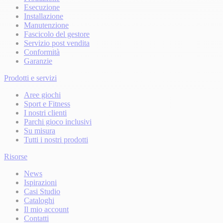
Esecuzione
Installazione
Manutenzione
Fascicolo del gestore
Servizio post vendita
Conformità
Garanzie
Prodotti e servizi
Aree giochi
Sport e Fitness
I nostri clienti
Parchi gioco inclusivi
Su misura
Tutti i nostri prodotti
Risorse
News
Ispirazioni
Casi Studio
Cataloghi
Il mio account
Contatti