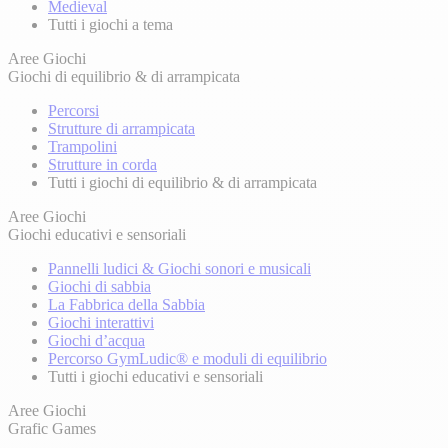
Medieval
Tutti i giochi a tema
Aree Giochi
Giochi di equilibrio & di arrampicata
Percorsi
Strutture di arrampicata
Trampolini
Strutture in corda
Tutti i giochi di equilibrio & di arrampicata
Aree Giochi
Giochi educativi e sensoriali
Pannelli ludici & Giochi sonori e musicali
Giochi di sabbia
La Fabbrica della Sabbia
Giochi interattivi
Giochi d’acqua
Percorso GymLudic® e moduli di equilibrio
Tutti i giochi educativi e sensoriali
Aree Giochi
Grafic Games