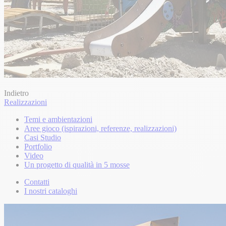
Indietro
Realizzazioni
Temi e ambientazioni
Aree gioco (ispirazioni, referenze, realizzazioni)
Casi Studio
Portfolio
Video
Un progetto di qualità in 5 mosse
Contatti
I nostri cataloghi