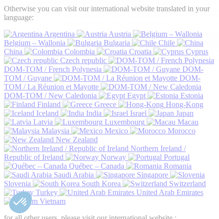
Otherwise you can visit our international website translated in your
language:
Argentina
Austria
Belgium – Wallonia
Bulgaria
Chile
China
Colombia
Croatia
Cyprus
Czech republic
DOM-TOM / French Polynesia
DOM-
TOM / Guyane
DOM-
TOM / La Réunion et Mayotte
DOM-TOM / New Caledonia
Egypt
Estonia
Finland
Greece
Hong-Kong
Iceland
India
Israel
Japan
Latvia
Luxembourg
Macau
Malaysia
Mexico
Morocco
New Zealand
Northern Ireland /
Republic of Ireland
Norway
Portugal
Québec – Canada
Romania
Saudi Arabia
Singapore
Slovenia
South Korea
Switzerland
Turkey
United Arab Emirates
Vietnam
for all other users, please visit our international website :