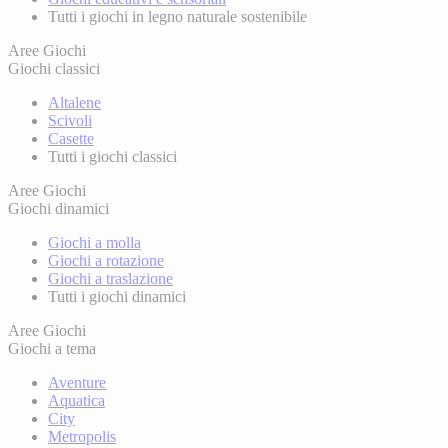
Tutti i giochi in legno naturale sostenibile
Aree Giochi
Giochi classici
Altalene
Scivoli
Casette
Tutti i giochi classici
Aree Giochi
Giochi dinamici
Giochi a molla
Giochi a rotazione
Giochi a traslazione
Tutti i giochi dinamici
Aree Giochi
Giochi a tema
Aventure
Aquatica
City
Metropolis