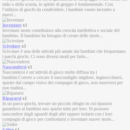
nido o della scuola, lo spirito di gruppo è fondamentale. Con
l’utilizzo di giochi da condividere, i bambini vanno incontro a
nuovi...
Inventare
x1
Inventare storie contribuisce alla crescita intellettiva e sociale del
bambino. Il bambino ha bisogno di creare delle storie...
Scivolare
x1
Scivolare è una delle attività più amate dai bambini che frequentano
i parchi giochi. Ci sono diversi modi per farlo...
Nascondersi
x1
Nascondersi è un’attività di gioco molto diffusa tra i
bambini.Correre a cercare il nascondiglio migliore, inginocchiarsi,
sparire dal campo visivo dei compagni di gioco, non muoversi per
non tradirsi...
Ripararsi
x1
In un parco giochi, trovare un piccolo rifugio in cui ripararsi
garantisce ai bambini uno spazio tutto per loro. Si possono
nascondere dagli sguardi degli altri oppure isolarsi con i loro
compagni di gioco per confrontarsi o inventare nuove storie...
Salire
x1