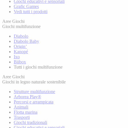
Giochi educativi e sensoriali
Grafic Games
Vedi tutti i prodotti
Aree Giochi
Giochi multifunzione
Diabolo
Diabolo Baby
Origin’
Kanopé
Ixo
Biibox
Tutti i giochi multifunzione
Aree Giochi
Giochi in legno naturale sostenibile
Strutture multifunzione
Arborea Play®
Percorsi e arrampicata
Animali
Flotta marina
Trasporti
Giochi tradizionali
Giochi educativi e sensoriali