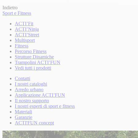
Indietro
Sport e Fitness
ACTI’Fit
ACTI’Ninja
ACTI’Street
Multisport
Fitness
Percorso Fitness
Strutture Dinamiche
Trampolini ACTI’FUN
Vedi tutti i prodotti
Contatti
I nostri cataloghi
Arredo urbano
Applicazione ACTI’FUN
Il nostro supporto
I nostri esperti di sport e fitness
Materiali
Garanzie
ACTI'FUN concept