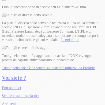
I tubi di raccordo sono in acciaio INOX diametro 40 mm.
La pista di discesa dello scivolo è realizzata in una unica lamina di
acciaio INOX di spessore 2 mm. I fianchi sono realizzati in HPL
(High Pressure Laminated) di spessore 13
...
mm. L’HPL è un
materiale molto robusto, adeguato a sopportare per lungo tempo le
variazioni climatiche e gli atti vandalici.
Leggi di più
Tutti gli elementi di fissaggio sono in acciaio INOX e vengono
protetti da capsule antivandalismo in poliammide.
Tutto quello che c'è da sapere sui materiali utilizzati da Proludic
Voi siete ?
Enti pubblici
Scuole e istituti scolastici
Architetti