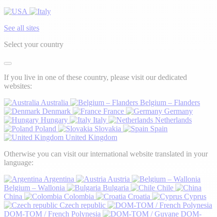
See all sites
Select your country
If you live in one of these country, please visit our dedicated
websites:
Australia
Belgium – Flanders
Denmark
France
Germany
Hungary
Italy
Netherlands
Poland
Slovakia
Spain
United Kingdom
Otherwise you can visit our international website translated in your
language:
Argentina
Austria
Belgium – Wallonia
Bulgaria
Chile
China
Colombia
Croatia
Cyprus
Czech republic
DOM-TOM / French Polynesia
DOM-