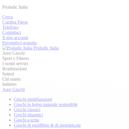
Proludic Italia
Cerca
Cambia Paese
Telefono
Contattaci
Il mio account
Preventivo gratuito
Proludic Italia
Aree Giochi
Sport e Fitness
I nostri servizi
Realizzazioni
Settori
Chi siamo
Indietro
Aree Giochi
Giochi multifunzione
Giochi in legno naturale sostenibile
Giochi classici
Giochi dinamici
Giochi a tema
Giochi di equilibrio & di arrampicata