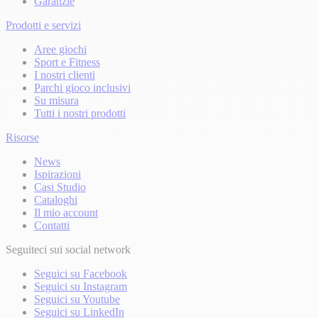
Garanzie
Prodotti e servizi
Aree giochi
Sport e Fitness
I nostri clienti
Parchi gioco inclusivi
Su misura
Tutti i nostri prodotti
Risorse
News
Ispirazioni
Casi Studio
Cataloghi
Il mio account
Contatti
Seguiteci sui social network
Seguici su Facebook
Seguici su Instagram
Seguici su Youtube
Seguici su LinkedIn