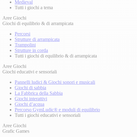
Medieval
Tutti i giochi a tema
Aree Giochi
Giochi di equilibrio & di arrampicata
Percorsi
Strutture di arrampicata
Trampolini
Strutture in corda
Tutti i giochi di equilibrio & di arrampicata
Aree Giochi
Giochi educativi e sensoriali
Pannelli ludici & Giochi sonori e musicali
Giochi di sabbia
La Fabbrica della Sabbia
Giochi interattivi
Giochi d’acqua
Percorso GymLudic® e moduli di equilibrio
Tutti i giochi educativi e sensoriali
Aree Giochi
Grafic Games