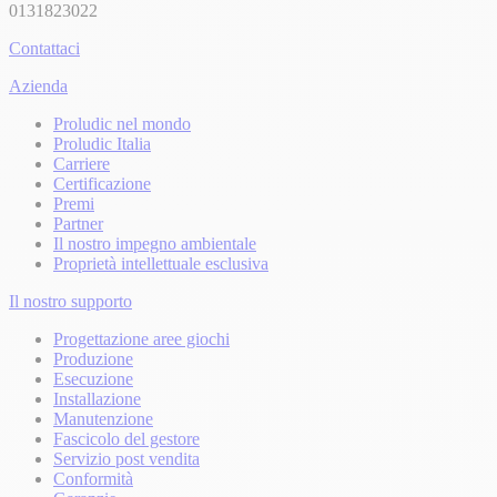
0131823022
Contattaci
Azienda
Proludic nel mondo
Proludic Italia
Carriere
Certificazione
Premi
Partner
Il nostro impegno ambientale
Proprietà intellettuale esclusiva
Il nostro supporto
Progettazione aree giochi
Produzione
Esecuzione
Installazione
Manutenzione
Fascicolo del gestore
Servizio post vendita
Conformità