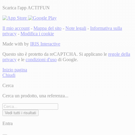
Scarica l'app ACTI'FUN
Il mio account
-
Mappa del sito
-
Note legali
-
Informativa sulla
privacy
-
Modifica i cookie
Made with
by
IRIS Interactive
Questo sito è protetto da reCAPTCHA. Si applicano le
regole della
privacy
e le
condizioni d'uso
di Google.
Inizio pagina
Chiudi
Cerca
Cerca un prodotto, una referenza...
Vedi tutti i risultati
Entra