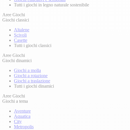
Tutti i giochi in legno naturale sostenibile
Aree Giochi
Giochi classici
Altalene
Scivoli
Casette
Tutti i giochi classici
Aree Giochi
Giochi dinamici
Giochi a molla
Giochi a rotazione
Giochi a traslazione
Tutti i giochi dinamici
Aree Giochi
Giochi a tema
Aventure
Aquatica
City
Metropolis