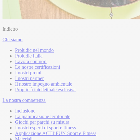
Indietro
Chi siamo
Proludic nel mondo
Proludic Italia
Lavora con noi!
Le nostre certificazioni
I nostri premi
I nostri partner
Il nostro impegno ambientale
Proprietà intellettuale esclusiva
La nostra competenza
Inclusione
La pianificazione territoriale
Giochi per parchi su misura
I nostri esperti di sport e fitness
Applicazione ACTI’FUN Sport e Fitness
Materiali