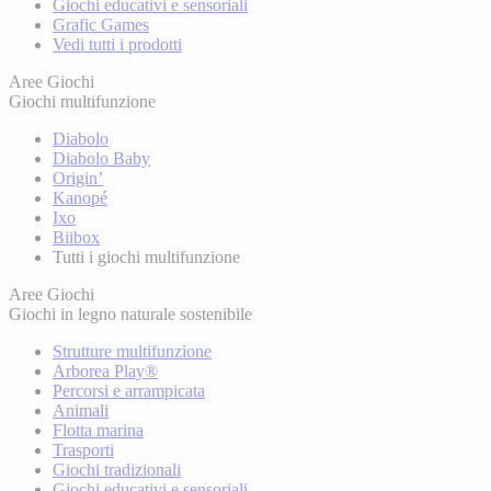
Giochi educativi e sensoriali
Grafic Games
Vedi tutti i prodotti
Aree Giochi
Giochi multifunzione
Diabolo
Diabolo Baby
Origin’
Kanopé
Ixo
Biibox
Tutti i giochi multifunzione
Aree Giochi
Giochi in legno naturale sostenibile
Strutture multifunzione
Arborea Play®
Percorsi e arrampicata
Animali
Flotta marina
Trasporti
Giochi tradizionali
Giochi educativi e sensoriali