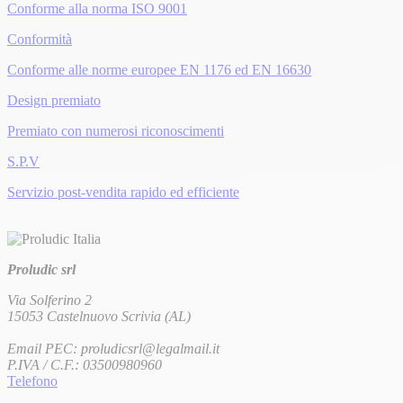
Conforme alla norma ISO 9001
Conformità
Conforme alle norme europee EN 1176 ed EN 16630
Design premiato
Premiato con numerosi riconoscimenti
S.P.V
Servizio post-vendita rapido ed efficiente
Proludic srl
Via Solferino 2
15053 Castelnuovo Scrivia (AL)
Email PEC:
proludicsrl@legalmail.it
P.IVA / C.F.: 03500980960
Telefono