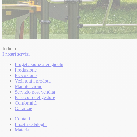
Indietro
I nostri servizi
Progettazione aree giochi
Produzione
Esecuzione
Vedi tutti i prodotti
Manutenzione
Servizio post vendita
Fascicolo del gestore
Conformità
Garanzie
Contatti
I nostri cataloghi
Materiali