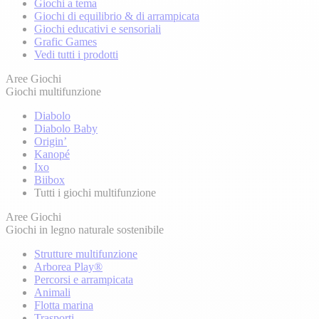
Giochi a tema
Giochi di equilibrio & di arrampicata
Giochi educativi e sensoriali
Grafic Games
Vedi tutti i prodotti
Aree Giochi
Giochi multifunzione
Diabolo
Diabolo Baby
Origin’
Kanopé
Ixo
Biibox
Tutti i giochi multifunzione
Aree Giochi
Giochi in legno naturale sostenibile
Strutture multifunzione
Arborea Play®
Percorsi e arrampicata
Animali
Flotta marina
Trasporti