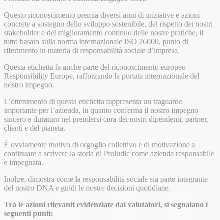
Questo riconoscimento premia diversi anni di iniziative e azioni
concrete a sostegno dello sviluppo sostenibile, del rispetto dei nostri
stakeholder e del miglioramento continuo delle nostre pratiche, il
tutto basato sulla norma internazionale ISO 26000, punto di
riferimento in materia di responsabilità sociale d’impresa.
Questa etichetta fa anche parte del riconoscimento europeo
Responsibility Europe, rafforzando la portata internazionale del
nostro impegno.
L’ottenimento di questa etichetta rappresenta un traguardo
importante per l’azienda, in quanto conferma il nostro impegno
sincero e duraturo nel prendersi cura dei nostri dipendenti, partner,
clienti e del pianeta.
È ovviamente motivo di orgoglio collettivo e di motivazione a
continuare a scrivere la storia di Proludic come azienda responsabile
e impegnata.
Inoltre, dimostra come la responsabilità sociale sia parte integrante
del nostro DNA e guidi le nostre decisioni quotidiane.
Tra le azioni rilevanti evidenziate dai valutatori, si segnalano i
seguenti punti: