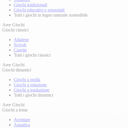
Giochi tradizionali
Giochi educativi e sensoriali
Tutti i giochi in legno naturale sostenibile
Aree Giochi
Giochi classici
Altalene
Scivoli
Casette
Tutti i giochi classici
Aree Giochi
Giochi dinamici
Giochi a molla
Giochi a rotazione
Giochi a traslazione
Tutti i giochi dinamici
Aree Giochi
Giochi a tema
Aventure
Aquatica