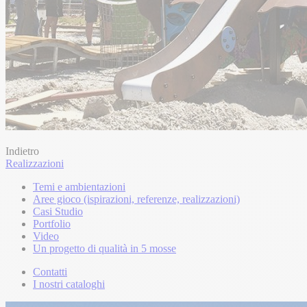
Indietro
Realizzazioni
Temi e ambientazioni
Aree gioco (ispirazioni, referenze, realizzazioni)
Casi Studio
Portfolio
Video
Un progetto di qualità in 5 mosse
Contatti
I nostri cataloghi