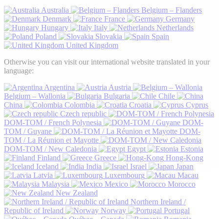
Australia
Belgium – Flanders
Denmark
France
Germany
Hungary
Italy
Netherlands
Poland
Slovakia
Spain
United Kingdom
Otherwise you can visit our international website translated in your
language:
Argentina
Austria
Belgium – Wallonia
Bulgaria
Chile
China
Colombia
Croatia
Cyprus
Czech republic
DOM-TOM / French Polynesia
DOM-
TOM / Guyane
DOM-
TOM / La Réunion et Mayotte
DOM-TOM / New Caledonia
Egypt
Estonia
Finland
Greece
Hong-Kong
Iceland
India
Israel
Japan
Latvia
Luxembourg
Macau
Malaysia
Mexico
Morocco
New Zealand
Northern Ireland /
Republic of Ireland
Norway
Portugal