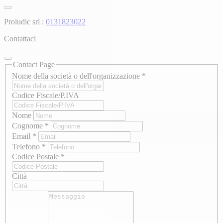
Proludic srl :
0131823022
Contattaci
Contact Page
Nome della società o dell'organizzazione
*
Codice Fiscale/P.IVA
Nome
Cognome
*
Email
*
Telefono
*
Codice Postale
*
Città