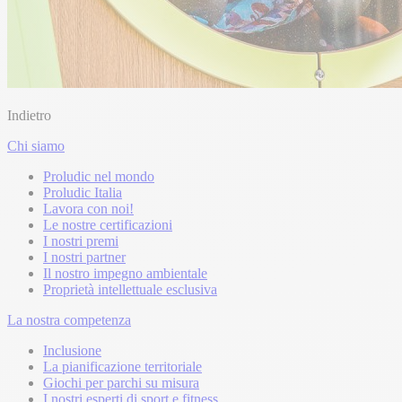
Indietro
Chi siamo
Proludic nel mondo
Proludic Italia
Lavora con noi!
Le nostre certificazioni
I nostri premi
I nostri partner
Il nostro impegno ambientale
Proprietà intellettuale esclusiva
La nostra competenza
Inclusione
La pianificazione territoriale
Giochi per parchi su misura
I nostri esperti di sport e fitness