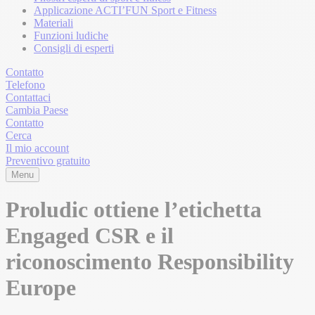
Applicazione ACTI’FUN Sport e Fitness
Materiali
Funzioni ludiche
Consigli di esperti
Contatto
Telefono
Contattaci
Cambia Paese
Contatto
Cerca
Il mio account
Preventivo gratuito
Menu
Proludic ottiene l’etichetta
Engaged CSR e il
riconoscimento Responsibility
Europe