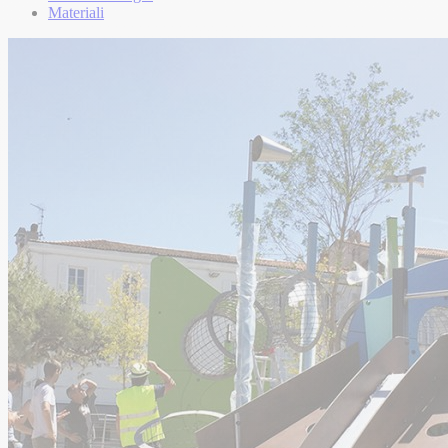
Materiali