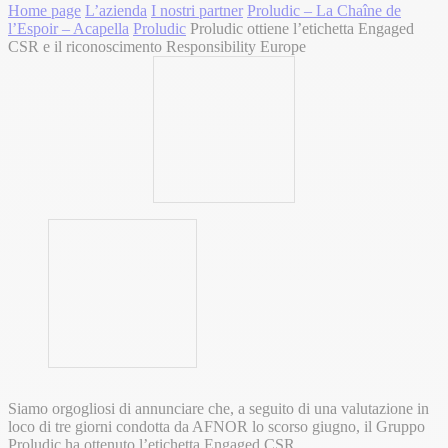
Home page
L’azienda
I nostri partner
Proludic – La Chaîne de
l’Espoir – Acapella
Proludic
Proludic ottiene l’etichetta Engaged
CSR e il riconoscimento Responsibility Europe
Siamo orgogliosi di annunciare che, a seguito di una valutazione in
loco di tre giorni condotta da AFNOR lo scorso giugno, il Gruppo
Proludic ha ottenuto l’etichetta Engaged CSR.